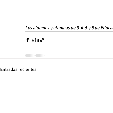
Los alumnos y alumnas de 3-4-5 y 6 de Educa
Entradas recientes